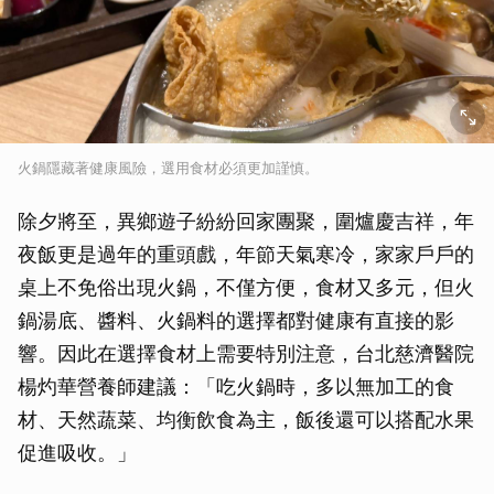
火鍋隱藏著健康風險，選用食材必須更加謹慎。
除夕將至，異鄉遊子紛紛回家團聚，圍爐慶吉祥，年
夜飯更是過年的重頭戲，年節天氣寒冷，家家戶戶的
桌上不免俗出現火鍋，不僅方便，食材又多元，但火
鍋湯底、醬料、火鍋料的選擇都對健康有直接的影
響。因此在選擇食材上需要特別注意，台北慈濟醫院
楊灼華營養師建議：「吃火鍋時，多以無加工的食
材、天然蔬菜、均衡飲食為主，飯後還可以搭配水果
促進吸收。」