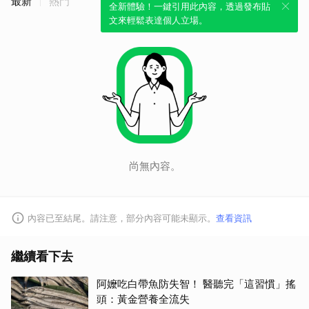
最新
熱門
全新體驗！一鍵引用此內容，透過發布貼
文來輕鬆表達個人立場。
尚無內容。
內容已至結尾。請注意，部分內容可能未顯示。
查看資訊
繼續看下去
阿嬤吃白帶魚防失智！ 醫聽完「這習慣」搖
頭：黃金營養全流失