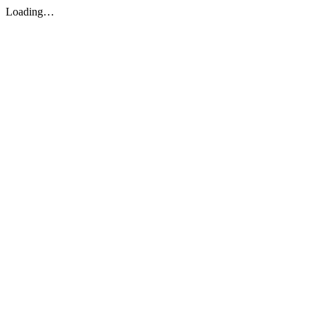
Loading…