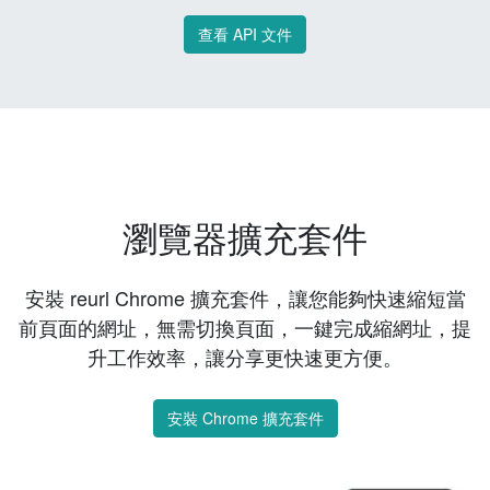
查看 API 文件
瀏覽器擴充套件
安裝 reurl Chrome 擴充套件，讓您能夠快速縮短當
前頁面的網址，無需切換頁面，一鍵完成縮網址，提
升工作效率，讓分享更快速更方便。
安裝 Chrome 擴充套件