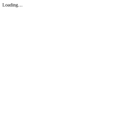
Loading…