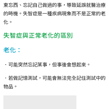
東忘西、忘記自己做過的事，導致延誤就醫治療
的時機。失智症是一種疾病現象而不是正常的老
化。
失智症與正常老化的區別
老化：
．可能突然忘記某事，但事後會想起來。
．若做記憶測試，可能會無法完全記住測試中的
物品。