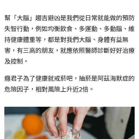
幫「大腦」趨吉避凶是我們從日常就能做的預防
失智行動，例如均衡飲食、多運動、多動腦、維
持健康體重等，都是對我們大腦、身體有益無
害，有三高的朋友，就應依照醫師診斷好好治療
及控制。
癮君子為了健康就戒菸吧，抽菸是阿茲海默症的
危險因子，相對風險上升近2倍。