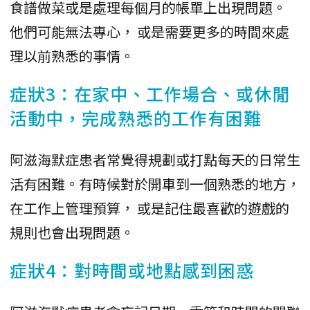
食譜做菜或是處理每個月的帳單上出現問題。
他們可能無法專心， 或是需要更多的時間來處
理以前熟悉的事情。
症狀3：在家中、工作場合、或休閒
活動中，完成熟悉的工作有困難
阿滋海默症患者常覺得規劃或打點每天的日常生
活有困難。有時候對於開車到一個熟悉的地方，
在工作上管理預算， 或是記住最喜歡的遊戲的
規則也會出現問題。
症狀4：對時間或地點感到困惑