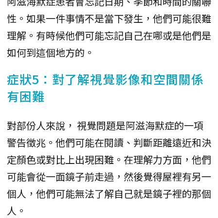
阿滋海默症患者會忘記日期、季節和時間的關聯
性。如果一件事情不是當下發生，他們可能很難
理解。有時候他們可能忘記自己在哪或是他們是
如何到這個地方的。
症狀5：對了解視覺影像和空間關係
有困難
對部份人來說， 視覺問題是阿滋海默症的一項
警告徵兆。他們可能在閱讀、判斷距離遠近和決
定顏色或對比上出現困難。在理解力方面，他們
可能會從一面鏡子前走過，然後覺得屋裡有另一
個人，他們可能無法了解自己就是鏡子裡的那個
人。