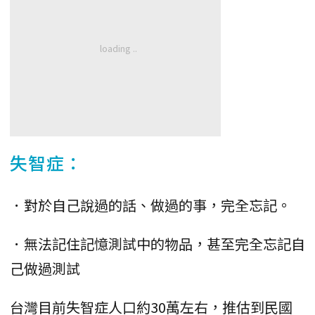
失智症：
．對於自己說過的話、做過的事，完全忘記。
．無法記住記憶測試中的物品，甚至完全忘記自
己做過測試
台灣目前失智症人口約30萬左右，推估到民國