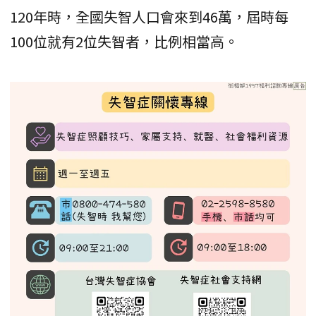
120年時，全國失智人口會來到46萬，屆時每
100位就有2位失智者，比例相當高。