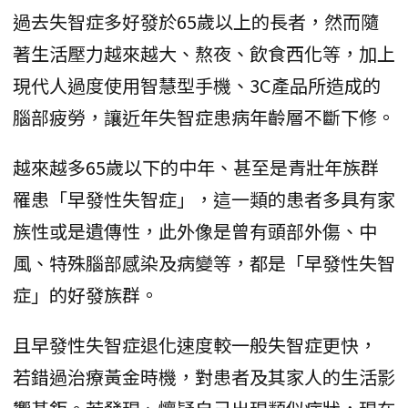
過去失智症多好發於65歲以上的長者，然而隨
著生活壓力越來越大、熬夜、飲食西化等，加上
現代人過度使用智慧型手機、3C產品所造成的
腦部疲勞，讓近年失智症患病年齡層不斷下修。
越來越多65歲以下的中年、甚至是青壯年族群
罹患「早發性失智症」，這一類的患者多具有家
族性或是遺傳性，此外像是曾有頭部外傷、中
風、特殊腦部感染及病變等，都是「早發性失智
症」的好發族群。
且早發性失智症退化速度較一般失智症更快，
若錯過治療黃金時機，對患者及其家人的生活影