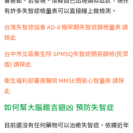
響甚鉅。若發現、懷疑自己出現類似症狀，現在
有許多失智症檢量表可以直接線上做檢測。
台灣失智症協會 AD-8 極早期失智症篩檢量表 請
按此
台中市北區衛生所 SPMSQ失智症簡易篩檢(民眾
版) 請按此
衛生福利部臺南醫院 MMSE簡易心智量表 請按
此
如何幫大腦趨吉避凶 預防失智症
目前還沒有任何藥物可以治癒失智症，依據近年