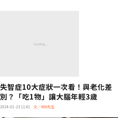
失智症10大症狀一次看！與老化差
別？「吃1物」讓大腦年輕3歲
2024-01-23 11:41
文／486先生