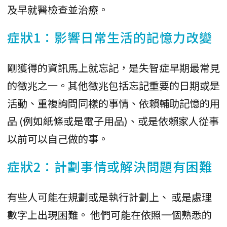
及早就醫檢查並治療。
症狀1：影響日常生活的記憶力改變
剛獲得的資訊馬上就忘記，是失智症早期最常見
的徵兆之一。其他徵兆包括忘記重要的日期或是
活動、重複詢問同樣的事情、依賴輔助記憶的用
品 (例如紙條或是電子用品)、或是依賴家人從事
以前可以自己做的事。
症狀2：計劃事情或解決問題有困難
有些人可能在規劃或是執行計劃上、 或是處理
數字上出現困難。 他們可能在依照一個熟悉的