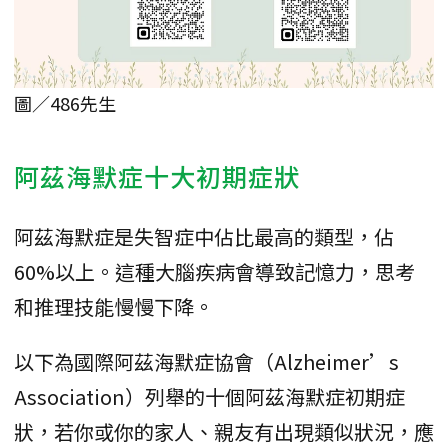
圖／486先生
阿茲海默症十大初期症狀
阿茲海默症是失智症中佔比最高的類型，佔
60%以上。這種大腦疾病會導致記憶力，思考
和推理技能慢慢下降。
以下為國際阿茲海默症協會（Alzheimer’s
Association）列舉的十個阿茲海默症初期症
狀，若你或你的家人、親友有出現類似狀況，應