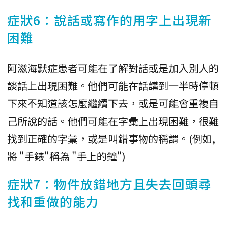
症狀6：說話或寫作的用字上出現新
困難
阿滋海默症患者可能在了解對話或是加入別人的
談話上出現困難。他們可能在話講到一半時停頓
下來不知道該怎麼繼續下去，或是可能會重複自
己所說的話。他們可能在字彙上出現困難，很難
找到正確的字彙，或是叫錯事物的稱謂。(例如,
將 "手錶"稱為 "手上的鐘")
症狀7：物件放錯地方且失去回頭尋
找和重做的能力