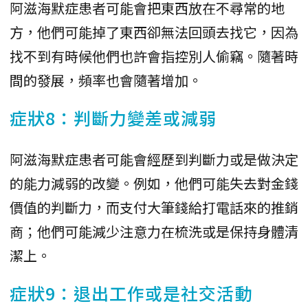
阿滋海默症患者可能會把東西放在不尋常的地
方，他們可能掉了東西卻無法回頭去找它，因為
找不到有時候他們也許會指控別人偷竊。隨著時
間的發展，頻率也會隨著增加。
症狀8：判斷力變差或減弱
阿滋海默症患者可能會經歷到判斷力或是做決定
的能力減弱的改變。例如，他們可能失去對金錢
價值的判斷力，而支付大筆錢給打電話來的推銷
商；他們可能減少注意力在梳洗或是保持身體清
潔上。
症狀9：退出工作或是社交活動