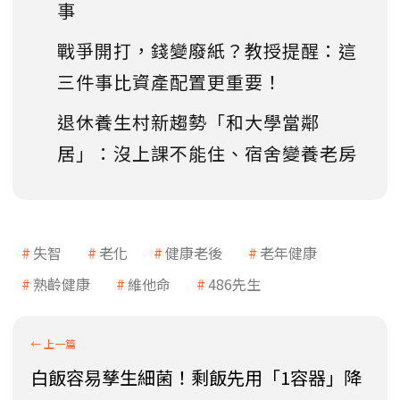
事
戰爭開打，錢變廢紙？教授提醒：這
三件事比資產配置更重要！
退休養生村新趨勢「和大學當鄰
居」：沒上課不能住、宿舍變養老房
失智
老化
健康老後
老年健康
熟齡健康
維他命
486先生
白飯容易孳生細菌！剩飯先用「1容器」降