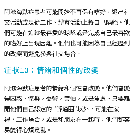
阿滋海默症患者可能開始不再保有嗜好，退出社
交活動或是從工作、體育活動上將自己隔絕。他
們可能在追蹤最喜愛的球隊或是完成自己最喜歡
的嗜好上出現困難。他們也可能因為自己經歷到
的改變而避免參與社交場合。
症狀10：情緒和個性的改變
阿滋海默症患者的情緒和個性會改變。他們會變
得困惑，懷疑，憂鬱，害怕，或是焦慮。只要離
開他們自己認定的 "舒適圈"以外，可能在家
裡，工作場合，或是和朋友在一起時，他們都容
易變得心煩意亂。