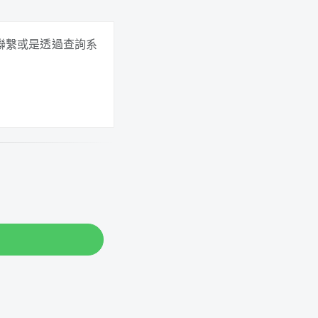
們聯繫或是透過查詢系