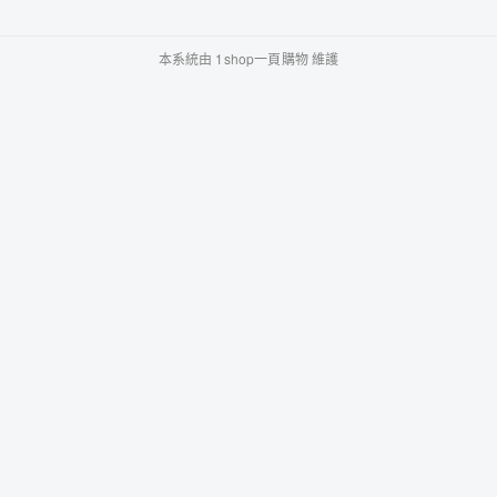
本系統由
1shop一頁購物
維護