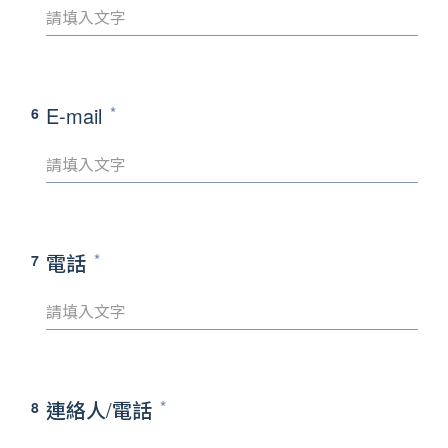
E-mail
6
電話
7
連絡人/電話
8