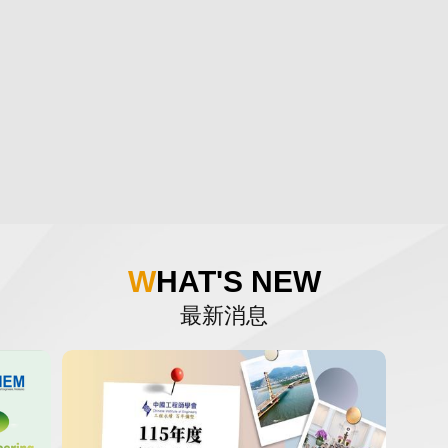
WHAT'S NEW
最新消息