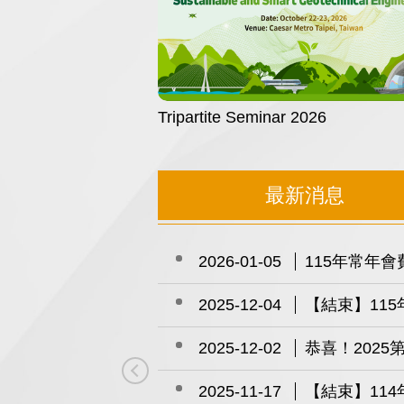
Tripartite Seminar 2026
最新消息
2026-06-30
第75屆會員
2026-06-01
115年得獎
2026-05-14
打通計畫申請
2026-04-24
115年度會