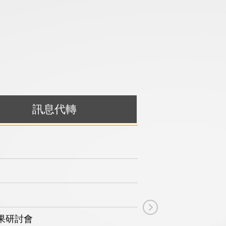
訊息代轉
2026-01-05
2025-12-04
2025-12-02
2025-11-17