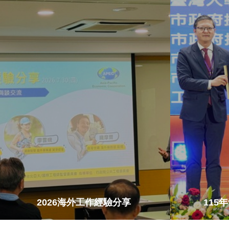
2026海外工作經驗分享
115