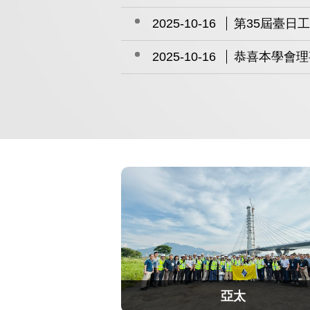
2026-03-07
亞太工程師、
2026-01-15
本學會115
亞太