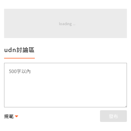
udn討論區
規範
發布