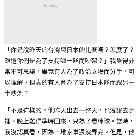
「你是說昨天的台灣與日本的比賽嗎？怎麼了？
難道你們是為了支持哪一隊而吵架？」我覺得非
常不可思議，畢竟有人為了政治立場而分手，可
以理解，但真的有人會為了支持日本隊而跟另一
半吵架？
「不是這樣的。他昨天出去一整天，也沒說去哪
裡。晚上難得準時回來，只為了看棒球。當時，
我沒認真看，因為一堆家事還沒弄完。但是，他