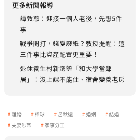
更多新聞報導
譚敦慈：迎接一個人老後，先想5件
事
戰爭開打，錢變廢紙？教授提醒：這
三件事比資產配置更重要！
退休養生村新趨勢「和大學當鄰
居」：沒上課不能住、宿舍變養老房
離婚
棒球
呂秋遠
婚姻
結婚
夫妻吵架
家事分工