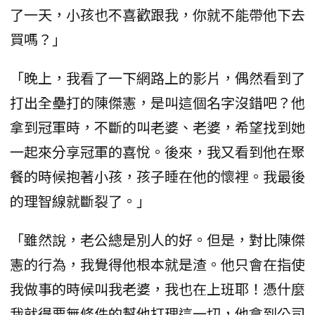
了一天，小孩也不喜歡跟我，你就不能帶他下去
買嗎？」
「晚上，我看了一下網路上的影片，偶然看到了
打出全壘打的陳傑憲，是叫這個名字沒錯吧？他
拿到冠軍時，不斷的叫老婆、老婆，希望找到她
一起來分享冠軍的喜悅。後來，我又看到他在聚
餐的時候抱著小孩，孩子睡在他的懷裡。我最後
的理智線就斷裂了。」
「雖然說，老公總是別人的好。但是，對比陳傑
憲的行為，我覺得他根本就是渣。他只會在指使
我做事的時候叫我老婆，我也在上班耶！憑什麼
我就得要無條件的幫他打理這一切，他拿到公司