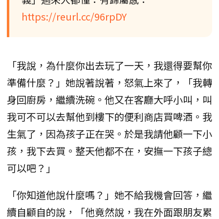
https://reurl.cc/96rpDY
「我說，為什麼你出去玩了一天，我還得要幫你
準備什麼？」她說著說著，怒氣上來了，「我轉
身回廚房，繼續洗碗。他又在客廳大呼小叫，叫
我可不可以去幫他到樓下的便利商店買啤酒。我
生氣了，因為孩子正在哭。於是我請他顧一下小
孩，我下去買。整天他都不在，安撫一下孩子總
可以吧？」
「你知道他說什麼嗎？」她不給我機會回答，繼
續自顧自的說，「他竟然說，我在外面跟朋友累