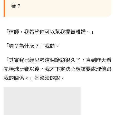
賽？
「律師，我希望你可以幫我提告離婚。」
「喔？為什麼？」我問。
「其實我已經思考這個議題很久了，直到昨天看
完棒球比賽以後，我才下定決心應該要處理他跟
我的關係。」她淡淡的說。