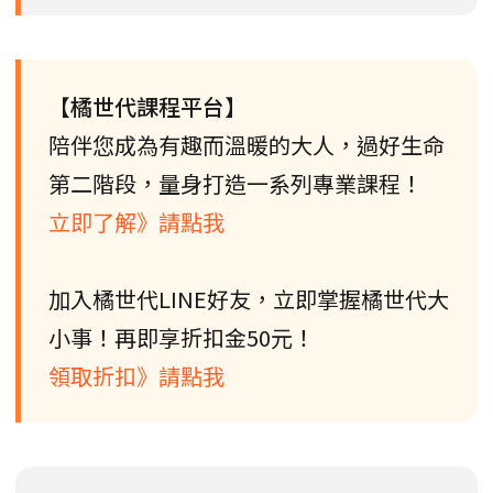
【橘世代課程平台】
陪伴您成為有趣而溫暖的大人，過好生命
第二階段，量身打造一系列專業課程！
立即了解》請點我
加入橘世代LINE好友，立即掌握橘世代大
小事！再即享折扣金50元！
領取折扣》請點我