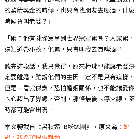
的業績獎金的時候，也只會找朋友去喝酒，什麼
時候會叫老婆？」
「累？他有陳傑憲拿到世界冠軍累嗎？人家累，
還知道帶小孩，他累，只會叫我去買啤酒？」
聽完這段話，我只覺得，原來棒球也能讓老婆決
定要離婚，雖說他們的主因一定不是只有這樣，
但是，看完傑憲，恐怕婚姻關係，也不能讓愛你
的心超出了界線，否則，那條最後的導火線，隨
時都可能會出現。
本文轉載自《呂秋遠FB粉絲團》，原文為：
她
說：我希望提告離婚...