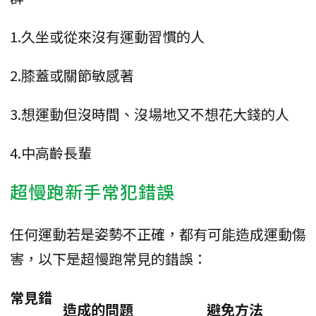
1.久坐或從來沒有運動習慣的人
2.膝蓋或關節敏感著
3.想運動但沒時間、沒場地又不想花大錢的人
4.中高齡長輩
超慢跑新手常犯錯誤
任何運動若是姿勢不正確，都有可能造成運動傷
害，以下是超慢跑常見的錯誤：
常見錯
造成的問題
避免方法