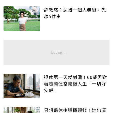
譚敦慈：迎接一個人老後，先
想5件事
退休第一天就崩潰！60歲男對
著超商便當懷疑人生「一切好
安靜」
只想退休後穩穩領錢！她出清