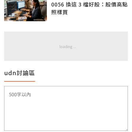
0056 換這 3 檔好股：股價高點
照樣買
udn討論區