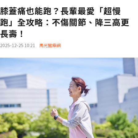
膝蓋痛也能跑？長輩最愛「超慢
跑」全攻略：不傷關節、降三高更
長壽！
2025-12-25 10:21
馬光醫療網