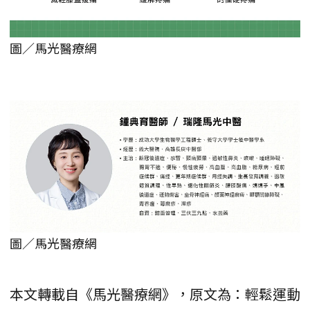
圖／馬光醫療網
圖／馬光醫療網
本文轉載自《馬光醫療網》，原文為：輕鬆運動