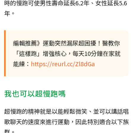
時的慢跑可使男性壽命延長6.2年、女性延長5.6
年。
編輯推薦》運動突然漏尿超困擾！醫教你
「這樣跑」增強核心，每天10分鐘在家就
能練：
https://reurl.cc/Zl8dGa
我也可以超慢跑嗎
超慢跑的精神就是以能輕鬆微笑、並可以講話唱
歌聊天的速度來進行運動，因此特別適合以下族
群。