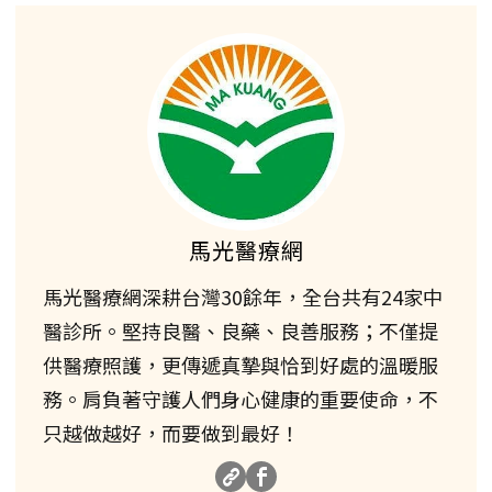
馬光醫療網
馬光醫療網深耕台灣30餘年，全台共有24家中
醫診所。堅持良醫、良藥、良善服務；不僅提
供醫療照護，更傳遞真摯與恰到好處的溫暖服
務。肩負著守護人們身心健康的重要使命，不
只越做越好，而要做到最好！