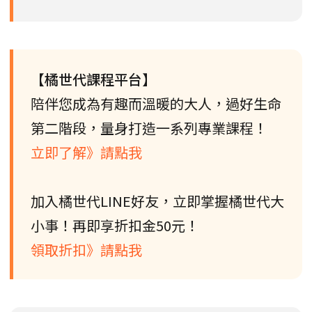
【橘世代課程平台】
陪伴您成為有趣而溫暖的大人，過好生命
第二階段，量身打造一系列專業課程！
立即了解》請點我
加入橘世代LINE好友，立即掌握橘世代大
小事！再即享折扣金50元！
領取折扣》請點我