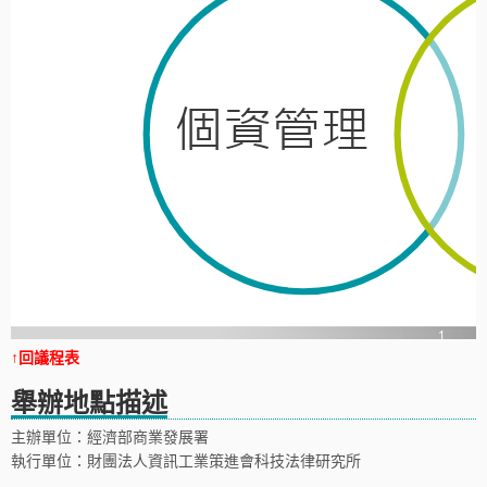
↑回議程表
舉辦地點描述
主辦單位：經濟部商業發展署
執行單位：財團法人資訊工業策進會科技法律研究所