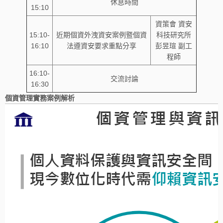
休息時間
15:10
資策會 資安
15:10-
近期個資外洩資安案例暨個資
科技研究所
16:10
法遵資安要求重點分享
彭昱瑄 副工
程師
16:10-
交流討論
16:30
個資管理實務案例解析