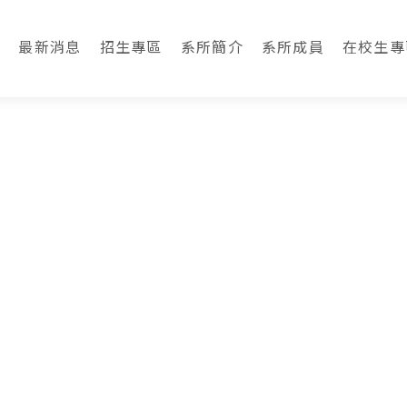
最新消息
招生專區
系所簡介
系所成員
在校生專