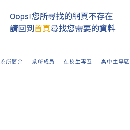
Oops!您所尋找的網頁不存在
請回到
首頁
尋找您需要的資料
系所簡介
系所成員
在校生專區
高中生專區