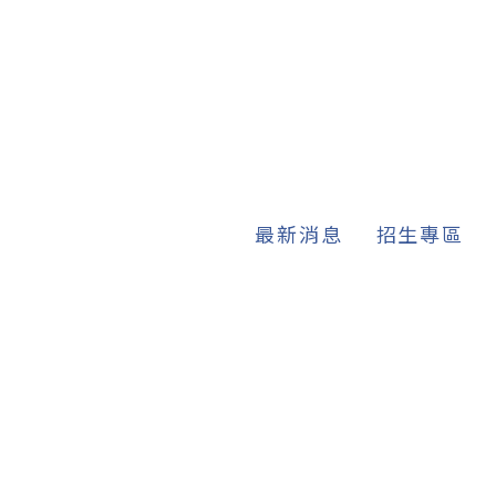
最新消息
招生專區