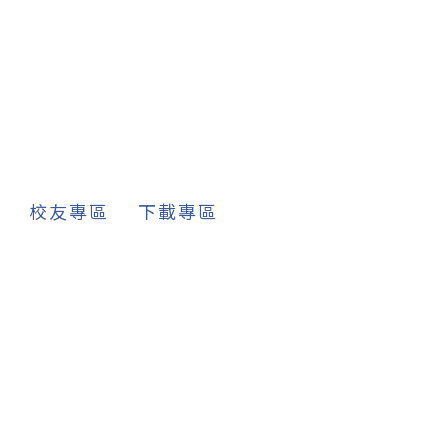
下載專區
Facebook
校友專區
下載專區