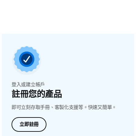
登入或建立帳戶
註冊您的產品
即可立刻存取手冊、客製化支援等。快速又簡單。
立即註冊