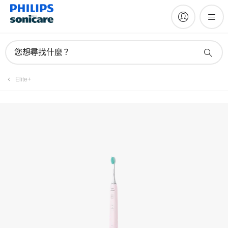
註冊產品
您想尋找什麼？
Elite+