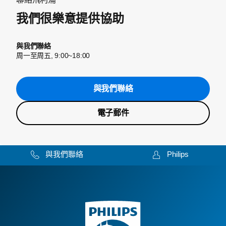
我們很樂意提供協助
與我們聯絡
周一至周五, 9:00~18:00
與我們聯絡
電子郵件
與我們聯絡
Philips