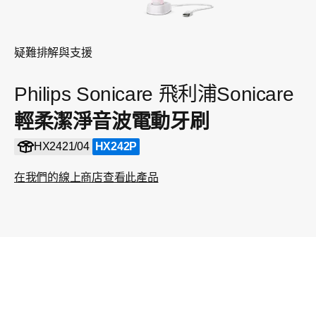
疑難排解與支援
Philips Sonicare 飛利浦Sonicare
輕柔潔淨音波電動牙刷
HX2421/04
HX242P
在我們的線上商店查看此產品