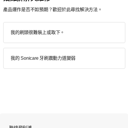
產品運作是否不如預期？歡迎於此尋找解決方法。
我的刷頭很難裝上或取下。
我的 Sonicare 牙刷震動力道變弱
聯絡飛利浦