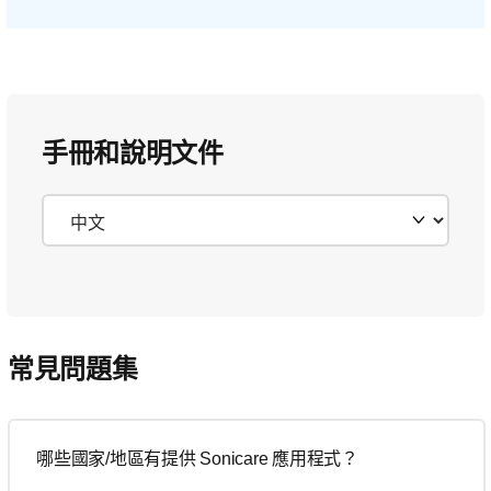
手冊和說明文件
常見問題集
哪些國家/地區有提供 Sonicare 應用程式？