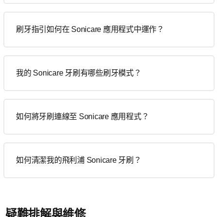
刷牙指引如何在 Sonicare 應用程式中運作？
我的 Sonicare 牙刷有哪些刷牙模式？
如何將牙刷連線至 Sonicare 應用程式？
如何清潔我的飛利浦 Sonicare 牙刷？
疑難排解與維修