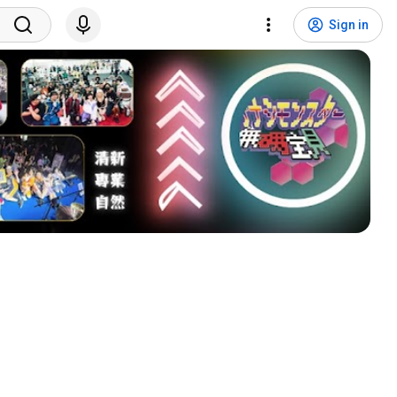
Sign in