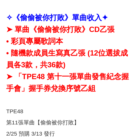
✧《偷偷被你打敗》單曲收入✦
➤ 單曲《偷偷被你打敗》CD乙張
• 彩頁專屬歌詞本
• 隨機款成員生寫真乙張 (12位選拔成
員各3款，共36款)
➤ 「TPE48 第十一張單曲發售紀念握
手會」握手券兌換序號乙組
TPE48
第11張單曲【偷偷被你打敗】
2/25 預購 3/13 發行