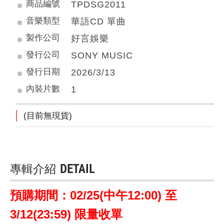
商品編號
TPDSG2011
音樂類型
華語CD 單曲
製作公司
好言娛樂
發行公司
SONY MUSIC
發行日期
2026/3/13
內裝片數
1
(目前無現貨)
專輯介紹
DETAIL
預購期間：02/25(中午12:00) 至
3/12(23:59) 限量收單