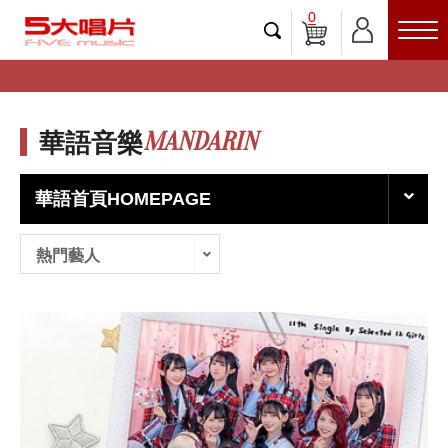
0
MANDARIN
華語音樂
華語首頁HOMEPAGE
熱門藝人