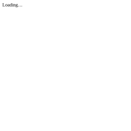
Loading…