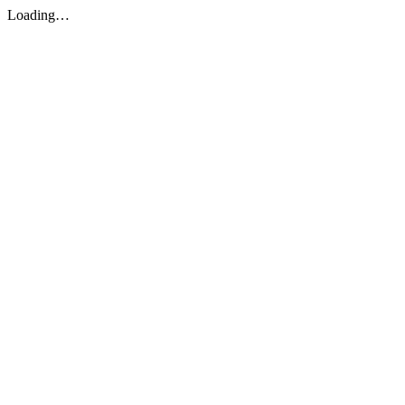
Loading…