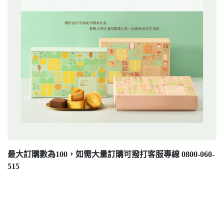
最大訂購數為100，如需大量訂購可撥打客服專線 0800-060-
515