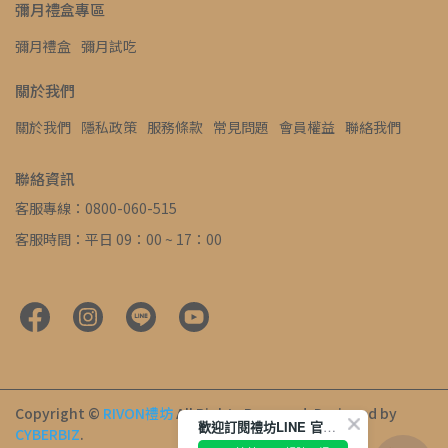
彌月禮盒專區
彌月禮盒
彌月試吃
關於我們
關於我們
隱私政策
服務條款
常見問題
會員權益
聯絡我們
聯絡資訊
客服專線：0800-060-515
客服時間：平日 09：00 ~ 17：00
Copyright ©
RIVON禮坊
All Rights Reserved.
Designed by
歡迎訂閱禮坊LINE 官方帳號
CYBERBIZ
.