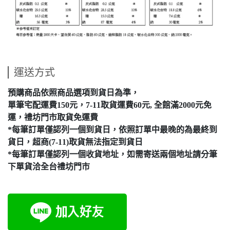
運送方式
預購商品依照商品選項到貨日為準，
單筆宅配運費150元，7-11取貨運費60元, 全館滿2000元免
運，禮坊門市取貨免運費
*每筆訂單僅認列一個到貨日，依照訂單中最晚的為最終到
貨日，超商(7-11)取貨無法指定到貨日
*每筆訂單僅認列一個收貨地址，如需寄送兩個地址請分筆
下單貨洽全台禮坊門市