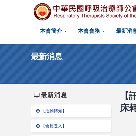
本會簡介
本會會務
最新消
最新消息
最新消息
【訊
床
【活動轉知】
【會員登入】