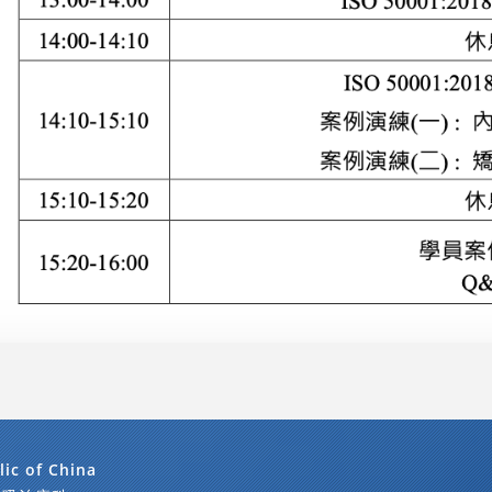
lic of China