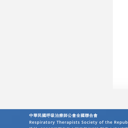
中華民國呼吸治療師公會全國聯合會
Respiratory Therapists Society of the Repub