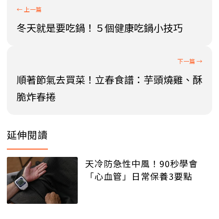
冬天就是要吃鍋！５個健康吃鍋小技巧
順著節氣去買菜！立春食譜：芋頭燒雞、酥
脆炸春捲
延伸閱讀
天冷防急性中風！90秒學會
「心血管」日常保養3要點