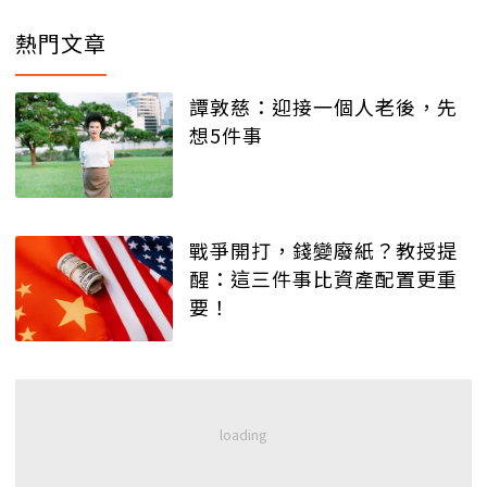
熱門文章
譚敦慈：迎接一個人老後，先
想5件事
戰爭開打，錢變廢紙？教授提
醒：這三件事比資產配置更重
要！