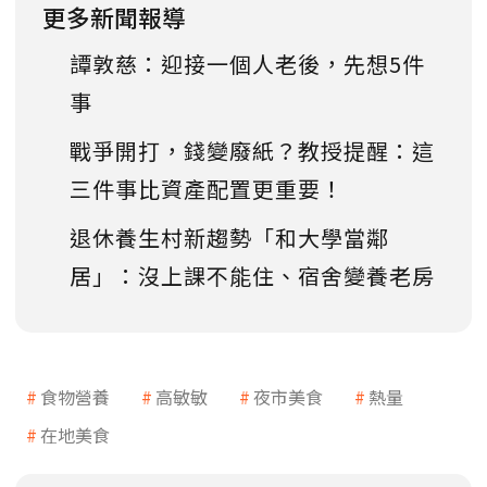
更多新聞報導
譚敦慈：迎接一個人老後，先想5件
事
戰爭開打，錢變廢紙？教授提醒：這
三件事比資產配置更重要！
退休養生村新趨勢「和大學當鄰
居」：沒上課不能住、宿舍變養老房
食物營養
高敏敏
夜市美食
熱量
在地美食