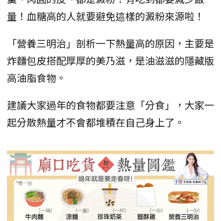
量！血糖高的人就要避免這樣的澱粉來源啦！
「營養三明治」剖析一下熱量高的原因，主要是
炸麵包皮搭配厚厚的美乃滋，是油滋滋的隱藏版
高油脂食物。
建議大家過年的食物都要注意「分食」，大家一
起分散熱量才不會都堆積在自己身上了。