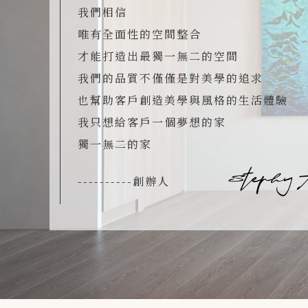
我們相信
唯有全面性的空間整合
才能打造出最獨一無二的空間
我們的品質不僅僅是對美學的追求
也幫助客戶創造美學與風格的生活體驗
我只想給客戶一個夢想的家
獨一無二的家
----------創辦人