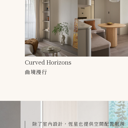
Curved Horizons
曲境漫行
除了室內設計，恆星也提供空間配置服務