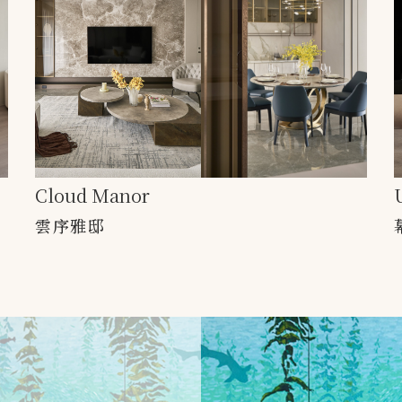
Cloud Manor
雲序雅邸