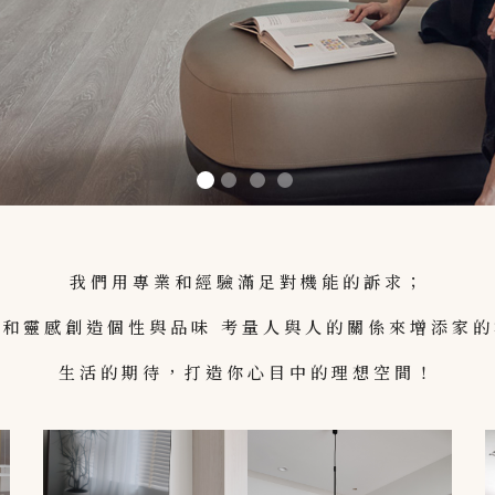
我們用專業和經驗滿足對機能的訴求；
美和靈感創造個性與品味 考量人與人的關係來增添家的
生活的期待，打造你心目中的理想空間！