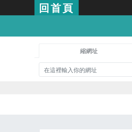
回首頁
縮網址