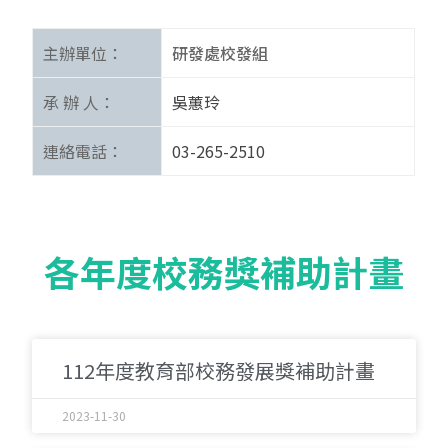
主辦單位：
研發處校發組
承 辦 人：
吳蕙玲
連絡電話：
03-265-2510
各年度校務獎補助計畫
112年度教育部校務發展獎補助計畫
2023-11-30