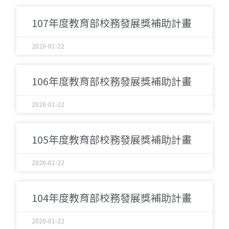
107年度教育部校務發展獎補助計畫
2020-01-22
106年度教育部校務發展獎補助計畫
2020-01-22
105年度教育部校務發展獎補助計畫
2020-01-22
104年度教育部校務發展獎補助計畫
2020-01-22