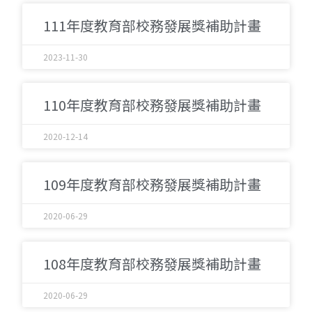
111年度教育部校務發展獎補助計畫
2023-11-30
110年度教育部校務發展獎補助計畫
2020-12-14
109年度教育部校務發展獎補助計畫
2020-06-29
108年度教育部校務發展獎補助計畫
2020-06-29