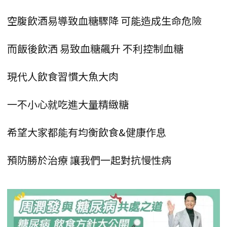
空腹飲酒易導致血糖驟降 可能造成生命危險
而飯後飲洒 易致血糖飆升 不利控制血糖
現代人飲食習慣大魚大肉
一不小心就吃進大量精緻糖
希望大家都能有均衡飲食&健康作息
預防勝於治療 讓我們一起對抗慢性病