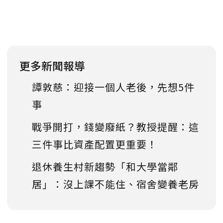
更多新聞報導
譚敦慈：迎接一個人老後，先想5件
事
戰爭開打，錢變廢紙？教授提醒：這
三件事比資產配置更重要！
退休養生村新趨勢「和大學當鄰
居」：沒上課不能住、宿舍變養老房