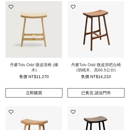
丹麥Tolv Odd 微波浪椅 (橡
丹麥Tolv Odd 微波浪吧台椅
木)
(胡桃木、高66.5公分)
售價
NT$
11,270
售價
NT$
14,210
立即購買
已售完 請洽門巿