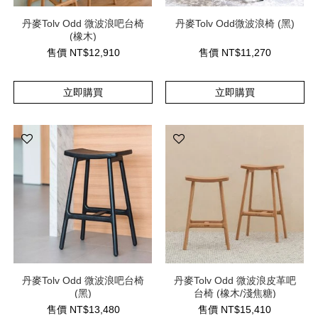
丹麥Tolv Odd 微波浪吧台椅
丹麥Tolv Odd微波浪椅 (黑)
(橡木)
售價
NT$
12,910
售價
NT$
11,270
立即購買
立即購買
丹麥Tolv Odd 微波浪吧台椅
丹麥Tolv Odd 微波浪皮革吧
(黑)
台椅 (橡木/淺焦糖)
售價
NT$
13,480
售價
NT$
15,410