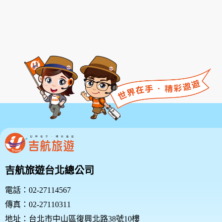
吉航旅遊台北總公司
電話：02-27114567
傳真：02-27110311
地址：台北市中山區復興北路38號10樓