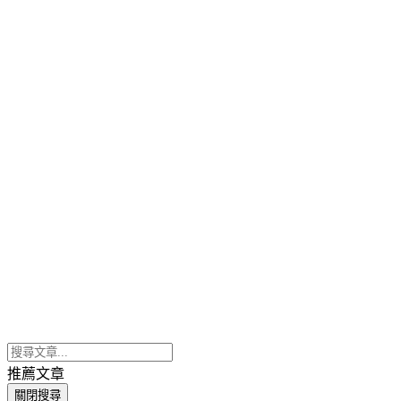
推薦文章
關閉搜尋