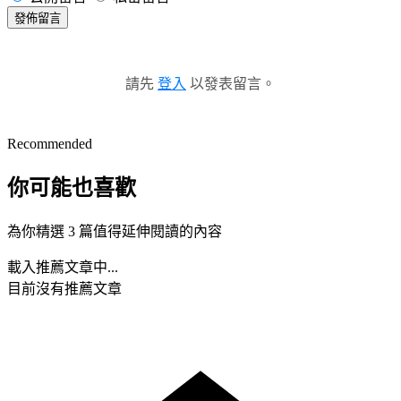
發佈留言
請先
登入
以發表留言。
Recommended
你可能也喜歡
為你精選 3 篇值得延伸閱讀的內容
載入推薦文章中...
目前沒有推薦文章