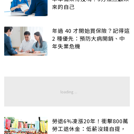
來的自己
年過 40 才開始買保險？記得這
2 種優先：預防大病開銷、中
年失業危機
勞退6%凍漲20年！衝擊800萬
勞工退休金：低薪沒錢自提，