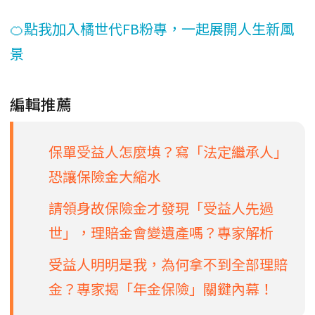
🍊點我加入橘世代FB粉專，一起展開人生新風
景
編輯推薦
保單受益人怎麼填？寫「法定繼承人」
恐讓保險金大縮水
請領身故保險金才發現「受益人先過
世」，理賠金會變遺產嗎？專家解析
受益人明明是我，為何拿不到全部理賠
金？專家揭「年金保險」關鍵內幕！