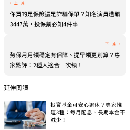
你買的是保險還是詐騙保單？知名演員遭騙
3447萬，投保前必知4件事
勞保月月領穩定有保障、提早領更划算？專
家點評：2種人適合一次領！
延伸閱讀
投資基金可安心退休？專家推
這3種：每月配息、長期本金不
減少！