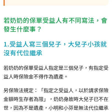
若奶奶的保單受益人有不同寫法，會
發生什麼事？
1.受益人寫三個兒子，大兒子小孩就
沒有代位繼承
若奶奶的保單受益人指定是三個兒子，有指定受
益人時保險金不得作為遺產。
另保險法規定：「指定之受益人，以於請求保險
金額時生存者為限」，奶奶身故時大兒子已不在
世，因為不是遺產，小明和小芬是無法代位繼承