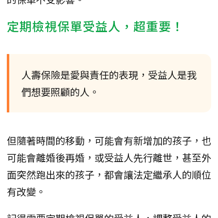
定期檢視保單受益人，超重要！
人壽保險是愛與責任的表現，受益人是我
們想要照顧的人。
但隨著時間的移動，可能會有新增加的孩子，也
可能會離婚後再婚，或受益人先行離世，甚至外
面突然跑出來的孩子，都會讓法定繼承人的順位
有改變。