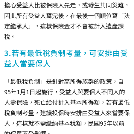
擔心受益人比被保險人先走，或發生共同災難，
因此所有受益人寫完後，在最後一個順位寫「法
定繼承人」，這樣保險金才不會被計入遺產課
稅。
3.若有最低稅負制考量，可安排由受
益人當要保人
「最低稅負制」是針對高所得族群的政策，自
95年1月1日起施行，受益人與要保人不同人的
人壽保險，死亡給付計入基本所得額，若有最低
稅負制考量，建議投保時安排由受益人來當要保
人，這樣就不需繳納基本稅額，民國95年以前
的保單不受影響。