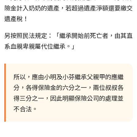
險金計入奶奶的遺產，若超過遺產淨額還要繳交
遺產稅！
另按照民法規定：「繼承開始前死亡者，由其直
系血親卑親屬代位繼承。」
所以，應由小明及小芬繼承父親甲的應繼
分，各得保險金的六分之一，兩位叔叔各
得三分之一，因此明顯保險公司的處理並
不合法。