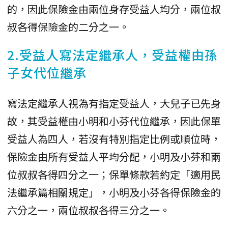
的，因此保險金由兩位身存受益人均分，兩位叔
叔各得保險金的二分之一。
2.受益人寫法定繼承人，受益權由孫
子女代位繼承
寫法定繼承人視為有指定受益人，大兒子已先身
故，其受益權由小明和小芬代位繼承，因此保單
受益人為四人，若沒有特別指定比例或順位時，
保險金由所有受益人平均分配，小明及小芬和兩
位叔叔各得四分之一；保單條款若約定「適用民
法繼承篇相關規定」，小明及小芬各得保險金的
六分之一，兩位叔叔各得三分之一。