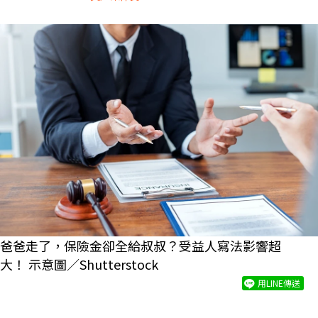
爸爸走了，保險金卻全給叔叔？受益人寫法影響超
大！ 示意圖／Shutterstock
用LINE傳送