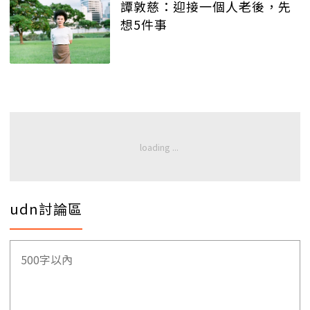
譚敦慈：迎接一個人老後，先
想5件事
udn討論區