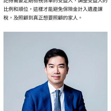
記得需要定期檢視保單的受益人，調整受益人的
比例和順位，這樣才能避免保險金計入遺產課
稅，及照顧到真正想要照顧的家人。