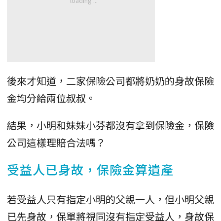
後來才知道，二家保險公司都將奶奶的身故保險
金均分給兩位叔叔。
結果，小明和妹妹小芬都沒有拿到保險金，保險
公司這樣理賠合法嗎？
受益人已身故，保險金算遺產
若受益人只有指定小明的父親一人，但小明父親
已先身故，保單將視同沒有指定受益人，身故保