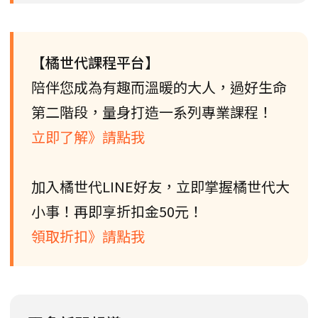
【橘世代課程平台】
陪伴您成為有趣而溫暖的大人，過好生命
第二階段，量身打造一系列專業課程！
立即了解》請點我
加入橘世代LINE好友，立即掌握橘世代大
小事！再即享折扣金50元！
領取折扣》請點我