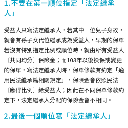
1.不要在第一順位指定「法定繼承
人」
受益人只寫法定繼承人，若其中一位兒子身故，
就會有孫子女代位繼承成為受益人，早期的保單
若沒有特別指定比例或順位時，就由所有受益人
〔共同均分〕保險金；而108年以後投保或變更
的保單，寫法定繼承人時，保單條款有約定「適
用民法繼承篇相關規定」，保險金會依照民法
〔應得比例〕給受益人；因此在不同保單條款約
定下，法定繼承人分配的保險金會不相同。
2.最後一個順位寫「法定繼承人」