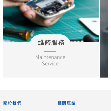
關於我們
相關連結