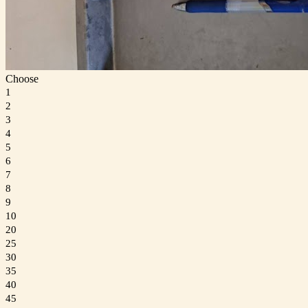
Choose
1
2
3
4
5
6
7
8
9
10
20
25
30
35
40
45