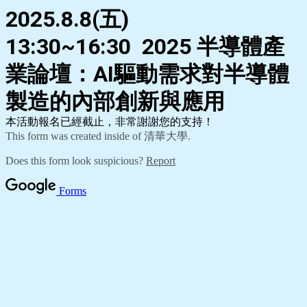
2025.8.8(五)
13:30~16:30
2025
半導體產
業論壇
：
AI驅動需求對半導體
製造的內部創新與應用
本活動報名已經截止，非常謝謝您的支持！
This form was created inside of 清華大學.
Does this form look suspicious?
Report
Forms