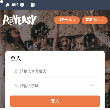
福委合作
客服中心
登入