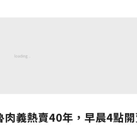
肉義熱賣40年，早晨4點開