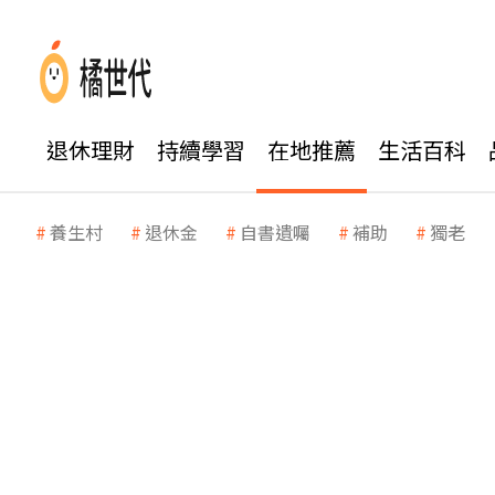
退休理財
持續學習
在地推薦
生活百科
養生村
退休金
自書遺囑
補助
獨老