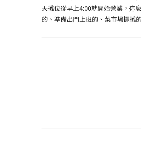
天攤位從早上4:00就開始營業，
的、準備出門上班的、菜市場擺攤