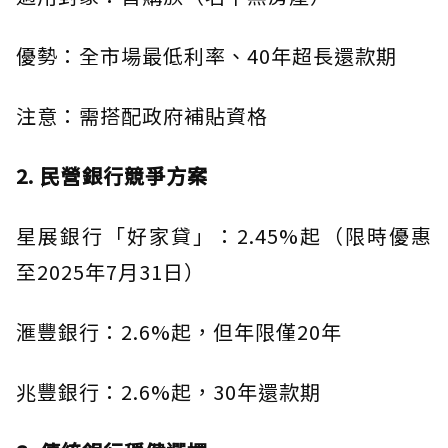
優勢：全市場最低利率、40年超長還款期
注意：需搭配政府補貼資格
2. 民營銀行競爭方案
星展銀行「好家貸」：2.45%起（限時優惠
至2025年7月31日）
滙豐銀行：2.6%起，但年限僅20年
兆豐銀行：2.6%起，30年還款期