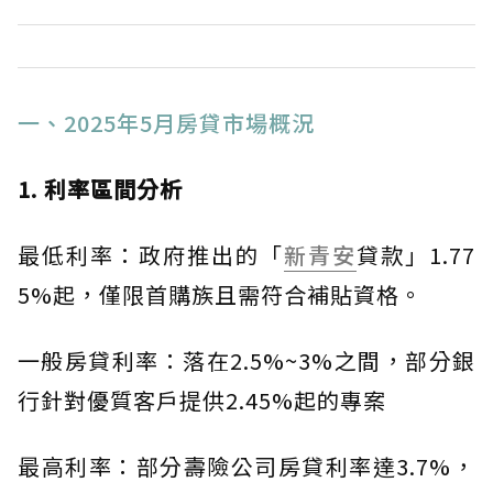
一、2025年5月房貸市場概況
1. 利率區間分析
最低利率：政府推出的「
新青安
貸款」1.77
5%起，僅限首購族且需符合補貼資格。
一般房貸利率：落在2.5%~3%之間，部分銀
行針對優質客戶提供2.45%起的專案
最高利率：部分壽險公司房貸利率達3.7%，