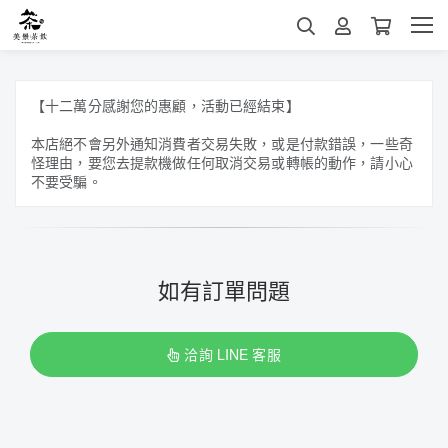
【十二萬分感謝您的惠顧，活動已經結束】
本店絕不會另外通知消費者交易失敗，或是付款錯誤，一些奇
怪理由，要您去提款機做任何取消交易或轉帳的動作，請小心
不要受騙。
如有訂單問題
洽詢 LINE 客服