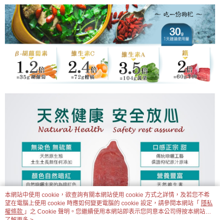
本網站中使用 cookie，欲查詢有關本網站使用 cookie 方式之詳情，及若您不希
望在電腦上使用 cookie 時應如何變更電腦的 cookie 設定，請參閱本網站「
隱私
權條款
」之 Cookie 聲明。您繼續使用本網站即表示您同意本公司得按本網站使