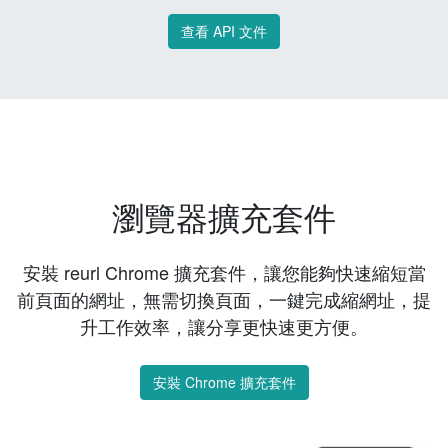
查看 API 文件
瀏覽器擴充套件
安裝 reurl Chrome 擴充套件，讓您能夠快速縮短當
前頁面的網址，無需切換頁面，一鍵完成縮網址，提
升工作效率，讓分享更快速更方便。
安裝 Chrome 擴充套件