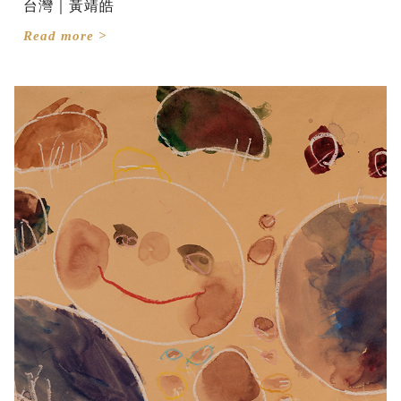
台灣｜黃靖皓
Read more >