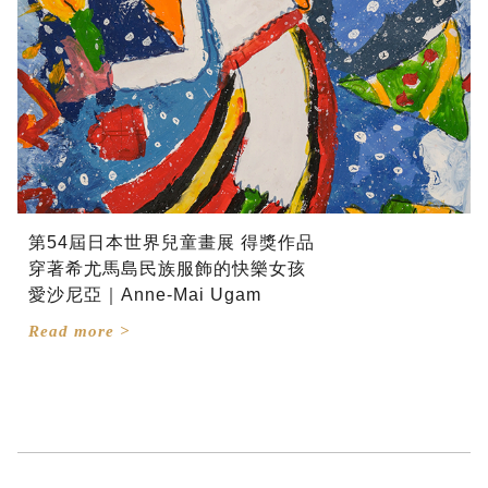
第54屆日本世界兒童畫展 得獎作品
穿著希尤馬島民族服飾的快樂女孩
愛沙尼亞｜Anne-Mai Ugam
Read more >