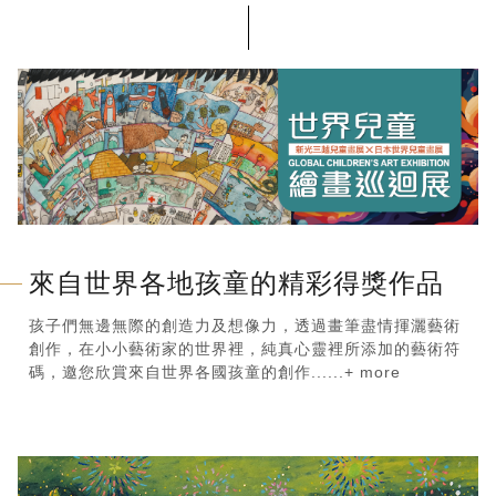
來自世界各地孩童的精彩得獎作品
孩子們無邊無際的創造力及想像力，透過畫筆盡情揮灑藝術
創作，在小小藝術家的世界裡，純真心靈裡所添加的藝術符
碼，邀您欣賞來自世界各國孩童的創作......+ more