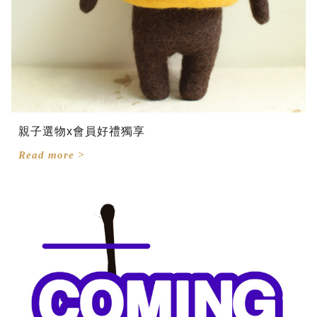
親子選物x會員好禮獨享
Read more >