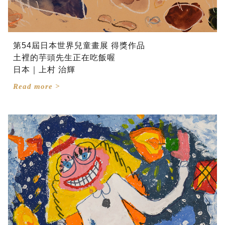
第54屆日本世界兒童畫展 得獎作品
土裡的芋頭先生正在吃飯喔
日本｜上村 治輝
Read more >