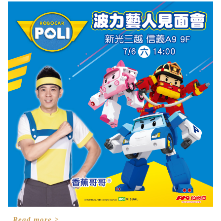
Read more >