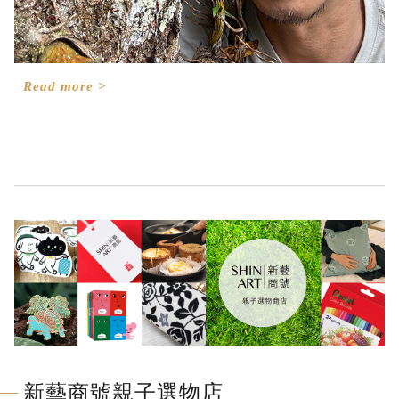
Read more >
新藝商號親子選物店