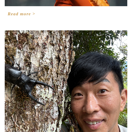
Read more >