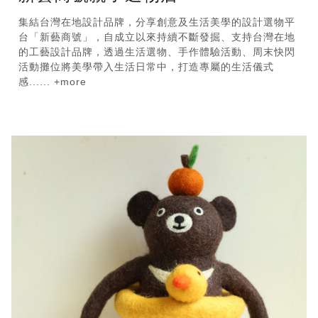
集結台灣在地設計品牌，分享創意及生活美學的設計選物平
台「新藝商號」，自成立以來持續不斷發掘、支持台灣在地
的工藝設計品牌，透過生活選物、手作體驗活動、周末快閃
活動攤位將美學帶入生活日常中，打造專屬的生活儀式
感...... +more