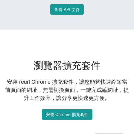
查看 API 文件
瀏覽器擴充套件
安裝 reurl Chrome 擴充套件，讓您能夠快速縮短當
前頁面的網址，無需切換頁面，一鍵完成縮網址，提
升工作效率，讓分享更快速更方便。
安裝 Chrome 擴充套件