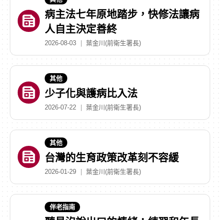
病主法七年原地踏步，快修法讓病
人自主決定善終
2026-08-03
葉金川(前衛生署長)
其他
少子化與護病比入法
2026-07-22
葉金川(前衛生署長)
其他
台灣的生育政策改革刻不容緩
2026-01-29
葉金川(前衛生署長)
伴老指南