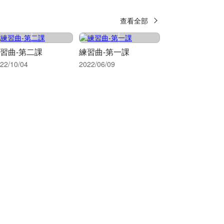
查看全部
習曲-第二課
練習曲-第一課
22/10/04
2022/06/09