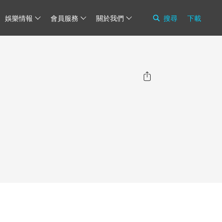
娛樂情報
會員服務
關於我們
搜尋
下載