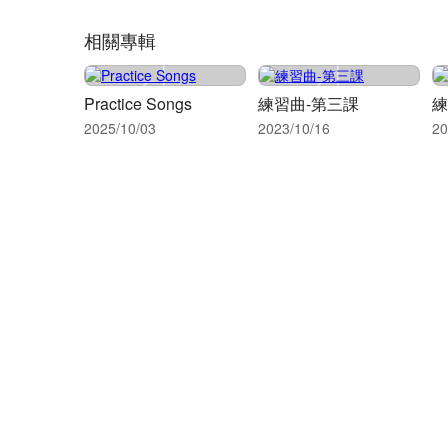
相關專輯
Practice Songs
練習曲-第三課
練
2025/10/03
2023/10/16
20