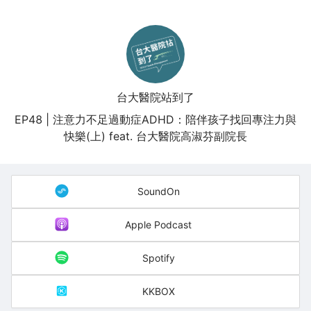
台大醫院站到了
EP48 | 注意力不足過動症ADHD：陪伴孩子找回專注力與
快樂(上) feat. 台大醫院高淑芬副院長
SoundOn
Apple Podcast
Spotify
KKBOX