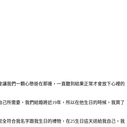
會讓我們一顆心懸掛在那邊，一直聽到結果正常才會放下心裡的
自己所需要，我們結婚將近19年，所以在他生日的時候，我買了
全符合我名字跟我生日的禮物，在25生日這天送給我自己，我