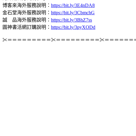
博客來海外服務說明：
https://bit.ly/3E4nDA8
金石堂海外服務說明：
https://bit.ly/3CbmchG
誠 品海外服務說明：
https://bit.ly/3BhZ7ss
圓神書活網訂購說明：
https://bit.ly/3pyXODd
✂＝＝＝＝＝＝＝＝＝✂＝＝＝＝＝＝＝＝＝✂＝＝＝＝＝＝