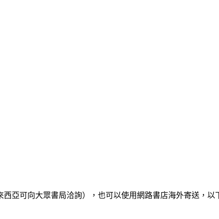
來西亞可向大眾書局洽詢），也可以使用網路書店海外寄送，以