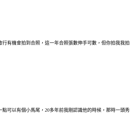
旅行有機會拍到合照，這一年合照張數伸手可數，但你拍我我拍
點可以有個小馬尾，20多年前我剛認識他的時候，那時一頭秀