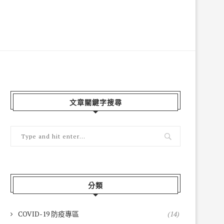
文章關鍵字搜尋
分類
COVID-19 防疫專區
(14)