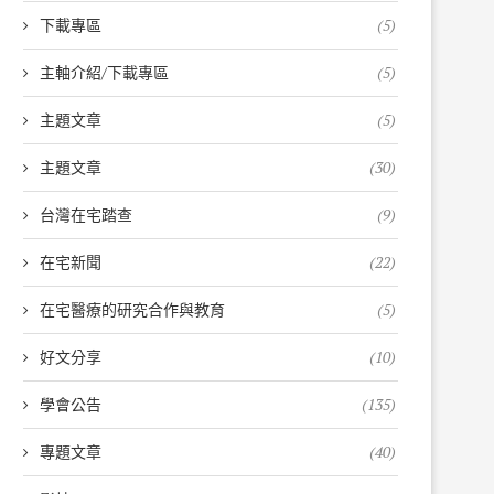
下載專區
(5)
主軸介紹/下載專區
(5)
主題文章
(5)
主題文章
(30)
台灣在宅踏查
(9)
在宅新聞
(22)
在宅醫療的研究合作與教育
(5)
好文分享
(10)
學會公告
(135)
專題文章
(40)