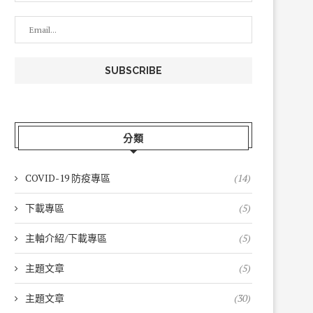
分類
COVID-19 防疫專區
(14)
下載專區
(5)
主軸介紹/下載專區
(5)
主題文章
(5)
主題文章
(30)