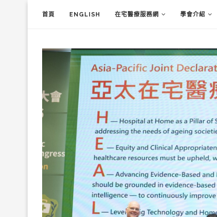
首頁
ENGLISH
在宅醫療服務網
學會介紹