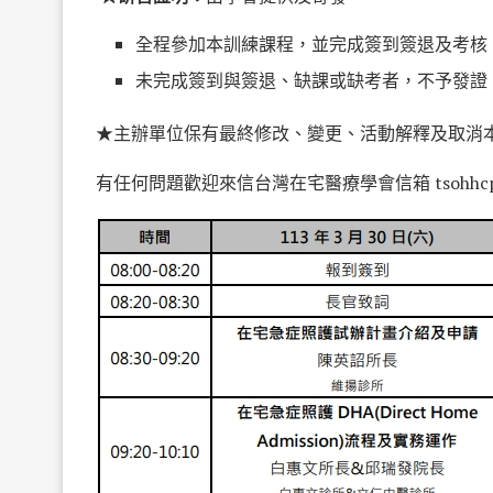
全程參加本訓練課程，並完成簽到簽退及考核
未完成簽到與簽退、缺課或缺考者，不予發證。
★主辦單位保有最終修改、變更、活動解釋及取消
有任何問題歡迎來信台灣在宅醫療學會信箱
tsohh