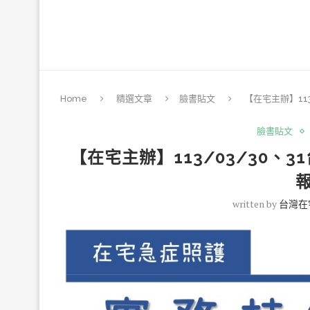
Home
精選文章
臉書貼文
【在宅主辦】11
臉書貼文
【在宅主辦】113/03/30、
written by
台灣在