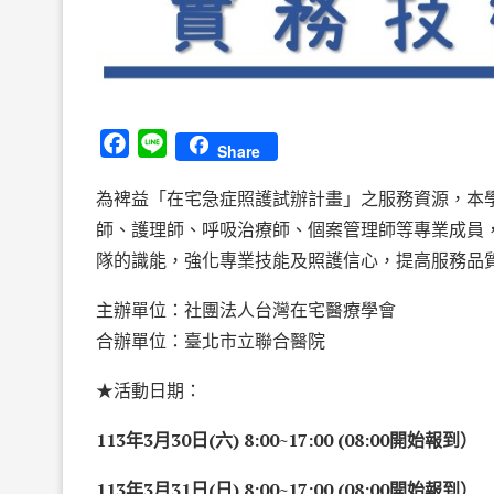
Facebook
Line
Share
為裨益「在宅急症照護試辦計畫」之服務資源，本
師、護理師、呼吸治療師、個案管理師等專業成員
隊的識能，強化專業技能及照護信心，提高服務品
主辦單位：社團法人台灣在宅醫療學會
合辦單位：臺北市立聯合醫院
★活動日期：
113年3月30日(六) 8:00~17:00 (08:00開始報到）
113年3月31日(日) 8:00~17:00 (08:00開始報到）