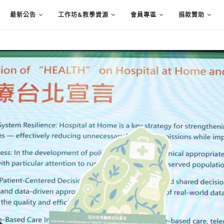
最新公告
工作坊&教學資源
會員專區
捐款贊助