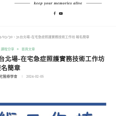
keep your memories alive
3/03/30、31台北場-在宅急症照護實務技術工作坊 報名簡章
課程分享
首頁文章
31台北場-在宅急症照護實務技術工作坊
報名簡章
宅醫療學會
2024-02-05