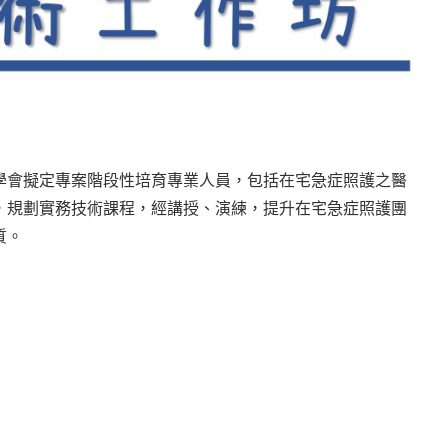
學會擬定專案階段性培育專業人員，包括在宅急症照護之醫
，規劃實務技術課程，經講授、演練，提升在宅急症照護團
質。