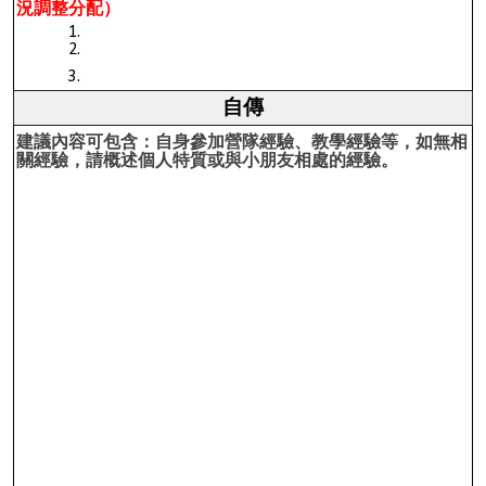
況調整分配）
自傳
建議內容可包含：自身參加營隊經驗、教學經驗等，如無相
關經驗，請概述個人特質或與小朋友相處的經驗。