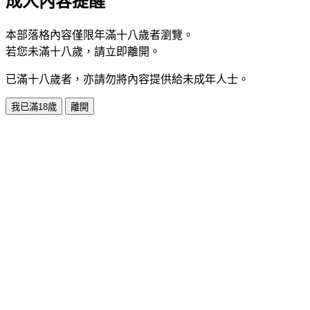
成人內容提醒
本部落格內容僅限年滿十八歲者瀏覽。
若您未滿十八歲，請立即離開。
已滿十八歲者，亦請勿將內容提供給未成年人士。
我已滿18歲
離開