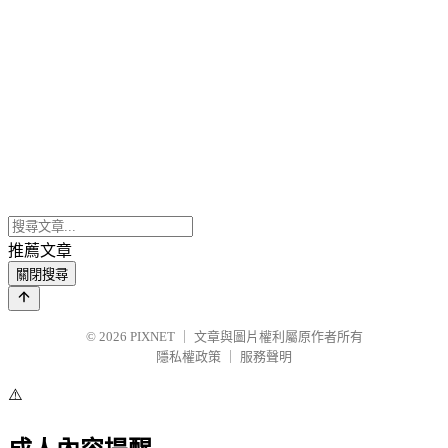
推薦文章
關閉搜尋
© 2026
PIXNET
｜
文章與圖片權利屬原作者所有
隱私權政策
｜
服務聲明
⚠️