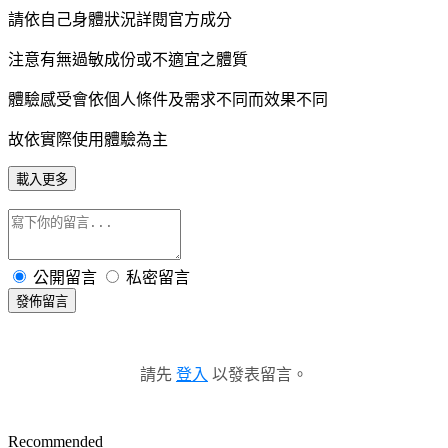
請依自己身體狀況詳閱官方成分
注意有無過敏成份或不適宜之體質
體驗感受會依個人條件及需求不同而效果不同
故依實際使用體驗為主
載入更多
公開留言
私密留言
發佈留言
請先
登入
以發表留言。
Recommended