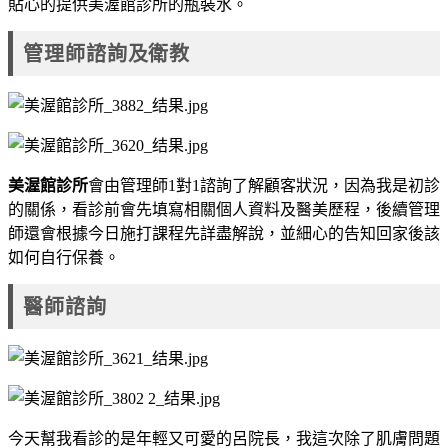
貼心的提供美渥館診所的瓶裝水。
管理師諮詢及衛教
美渥館診所
會由管理師1對1諮詢了解顧客狀況，因為我是初診
的關係，看診前會先填寫相關個人資料及醫美歷程，後續管理
師還會根據今日施打課程先詳盡解說，並細心的告知回家後該
如何自行保養。
醫師諮詢
今天幫我看診的是年輕又可愛的呂院長，我這次除了肌膚問題