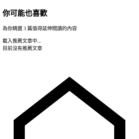
你可能也喜歡
為你精選 3 篇值得延伸閱讀的內容
載入推薦文章中...
目前沒有推薦文章