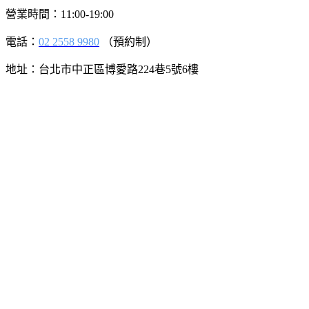
營業時間：11:00-19:00
電話：
02 2558 9980
（預約制）
地址：台北市中正區博愛路
224
巷
5
號
6
樓