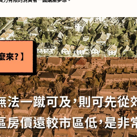
買力有限的消費者一圓購屋夢想。