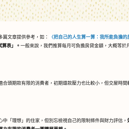
多篇文章提供參考，如：
〈把自己的人生算一算：我所能負擔的
試算表」。
一般來說，我們推算每月可負擔房貸金額，大概等於
適合頭期款有限的消費者，初期還款壓力也比較小，但交屋時間
心中「理想」的住家，但別忘檢視自己的限制條件與財力評估，