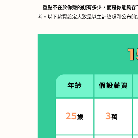
重點不在於你賺的錢有多少，而是你能夠存
考。以下薪資設定大致是以主計總處剛公布的