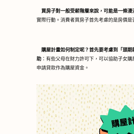
買房子對一般受薪階層來說，可能是一條漫
實際行動。消費者買房子首先考慮的是房價是
購屋計畫如何制定呢？首先要考慮到「頭期
助
：有些父母在財力許可下，可以協助子女購
申請貸款作為購屋資金。