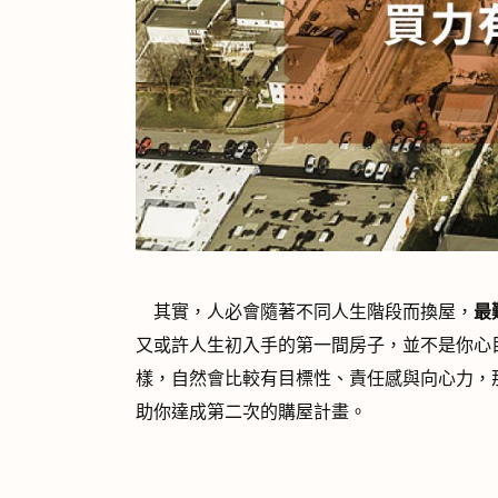
其實，人必會隨著不同人生階段而換屋，
最
又或許人生初入手的第一間房子，並不是你心
樣，自然會比較有目標性、責任感與向心力，
助你達成第二次的購屋計畫。