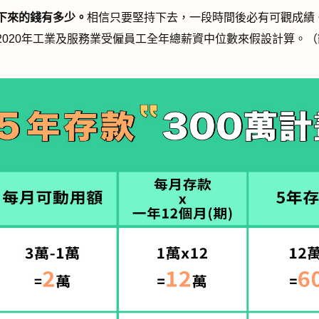
下來的錢有多少。
相信只要堅持下去，一段時間後必有可觀成績
2020
年工業及服務業受僱員工全年總薪資中位數來假設計算。（