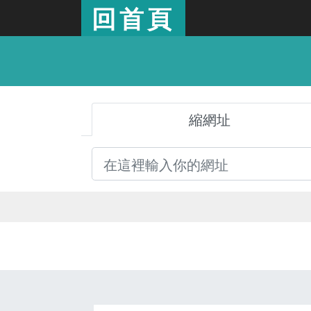
回首頁
縮網址