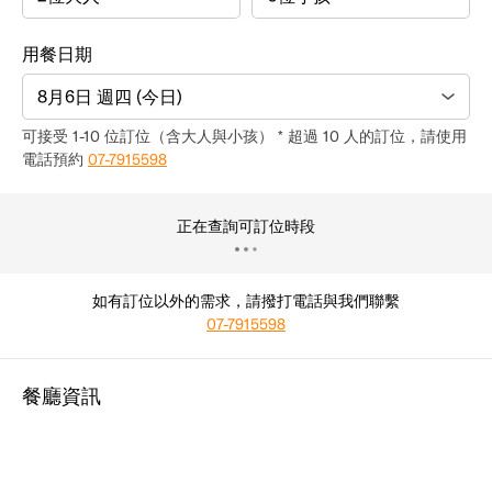
用餐日期
8月6日 週四 (今日)
可接受 1-10 位訂位（含大人與小孩） * 超過 10 人的訂位，請使用
電話預約
07-7915598
正在查詢可訂位時段
如有訂位以外的需求，請撥打電話與我們聯繫
07-7915598
餐廳資訊