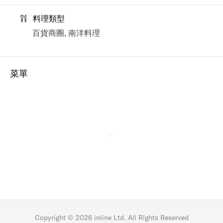
料理類型
百貨商圈, 南洋料理
菜單
Copyright ©
2026
inline Ltd. All Rights Reserved