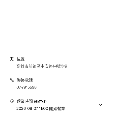
位置
高雄市前鎮區中安路1-1號3樓
聯絡電話
07-7915598
營業時間
(
GMT+8
)
2026-08-07 11:00 開始營業