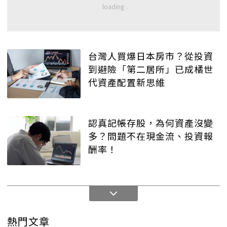
台灣人買爆日本房市？從投資
到避險「第二居所」已成橘世
代資產配置新思維
認真記帳存股，為何資產沒變
多？問題不在現金流、投資報
酬率！
熱門文章