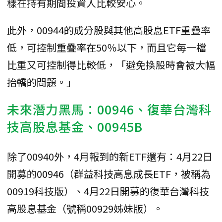
樣在持有期間投資人比較安心。
此外，00944的成分股與其他高股息ETF重疊率
低，可控制重疊率在50％以下，而且它每一檔
比重又可控制得比較低，「避免換股時會被大幅
抬轎的問題。」
未來潛力黑馬：00946、復華台灣科
技高股息基金、00945B
除了00940外，4月報到的新ETF還有：4月22日
開募的00946（群益科技高息成長ETF，被稱為
00919科技版）、4月22日開募的復華台灣科技
高股息基金（號稱00929姊妹版）。