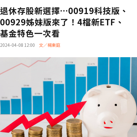
退休存股新選擇…00919科技版、
00929姊妹版來了！4檔新ETF、
基金特色一次看
2024-04-08 12:00
文／楊東庭