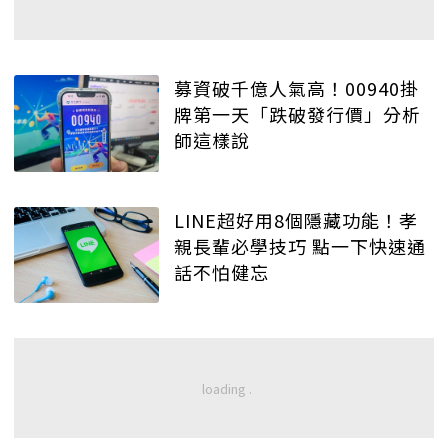
募資破千億人氣高！00940掛
牌第一天「跌破發行價」分析
師這樣說
LINE超好用8個隱藏功能！孝
親長輩必學技巧 點一下快速通
話不怕健忘